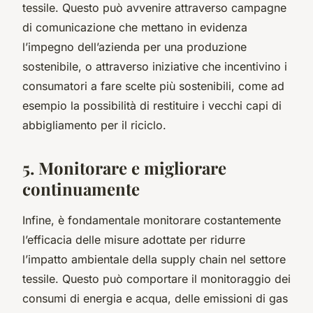
tessile. Questo può avvenire attraverso campagne
di comunicazione che mettano in evidenza
l’impegno dell’azienda per una produzione
sostenibile, o attraverso iniziative che incentivino i
consumatori a fare scelte più sostenibili, come ad
esempio la possibilità di restituire i vecchi capi di
abbigliamento per il riciclo.
5. Monitorare e migliorare
continuamente
Infine, è fondamentale monitorare costantemente
l’efficacia delle misure adottate per ridurre
l’impatto ambientale della supply chain nel settore
tessile. Questo può comportare il monitoraggio dei
consumi di energia e acqua, delle emissioni di gas