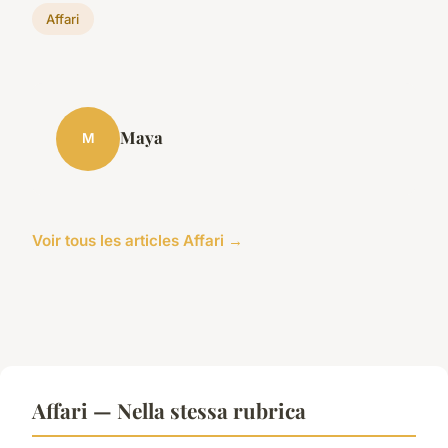
Affari
Maya
M
Voir tous les articles Affari →
Affari — Nella stessa rubrica