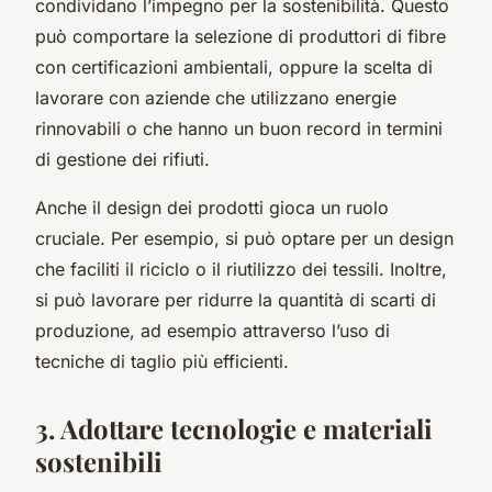
condividano l’impegno per la sostenibilità. Questo
può comportare la selezione di produttori di fibre
con certificazioni ambientali, oppure la scelta di
lavorare con aziende che utilizzano energie
rinnovabili o che hanno un buon record in termini
di gestione dei rifiuti.
Anche il design dei prodotti gioca un ruolo
cruciale. Per esempio, si può optare per un design
che faciliti il riciclo o il riutilizzo dei tessili. Inoltre,
si può lavorare per ridurre la quantità di scarti di
produzione, ad esempio attraverso l’uso di
tecniche di taglio più efficienti.
3. Adottare tecnologie e materiali
sostenibili