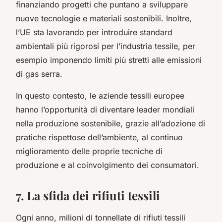
finanziando progetti che puntano a sviluppare
nuove tecnologie e materiali sostenibili. Inoltre,
l’UE sta lavorando per introduire standard
ambientali più rigorosi per l’industria tessile, per
esempio imponendo limiti più stretti alle emissioni
di gas serra.
In questo contesto, le aziende tessili europee
hanno l’opportunità di diventare leader mondiali
nella produzione sostenibile, grazie all’adozione di
pratiche rispettose dell’ambiente, al continuo
miglioramento delle proprie tecniche di
produzione e al coinvolgimento dei consumatori.
7. La sfida dei rifiuti tessili
Ogni anno, milioni di tonnellate di rifiuti tessili