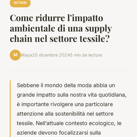
AFFARI
Come ridurre l'impatto
ambientale di una supply
chain nel settore tessile?
M
Maya
20 dicembre 2024
5 min de lecture
Sebbene il mondo della moda abbia un
grande impatto sulla nostra vita quotidiana,
è importante rivolgere una particolare
attenzione alla sostenibilità nel settore
tessile. Nell’attuale contesto ecologico, le
aziende devono focalizzarsi sulla