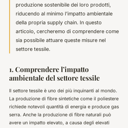
produzione sostenibile dei loro prodotti,
riducendo al minimo l’impatto ambientale
della propria supply chain. In questo
articolo, cercheremo di comprendere come
sia possibile attuare queste misure nel
settore tessile.
1. Comprendere l’impatto
ambientale del settore tessile
Il settore tessile è uno dei più inquinanti al mondo.
La produzione di fibre sintetiche come il poliestere
richiede notevoli quantità di energia e produce gas
serra. Anche la produzione di fibre naturali può
avere un impatto elevato, a causa degli elevati