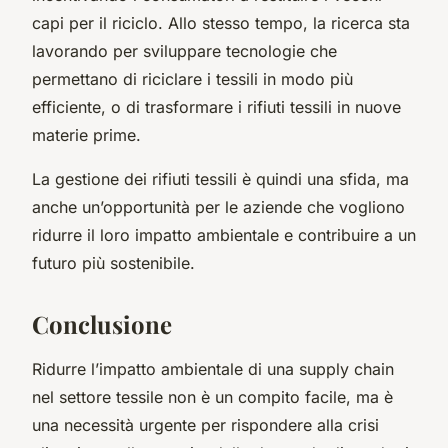
capi per il riciclo. Allo stesso tempo, la ricerca sta
lavorando per sviluppare tecnologie che
permettano di riciclare i tessili in modo più
efficiente, o di trasformare i rifiuti tessili in nuove
materie prime.
La gestione dei rifiuti tessili è quindi una sfida, ma
anche un’opportunità per le aziende che vogliono
ridurre il loro impatto ambientale e contribuire a un
futuro più sostenibile.
Conclusione
Ridurre l’impatto ambientale di una supply chain
nel settore tessile non è un compito facile, ma è
una necessità urgente per rispondere alla crisi