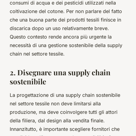
consumi di acqua e dei pesticidi utilizzati nella
coltivazione del cotone. Per non parlare del fatto
che una buona parte dei prodotti tessili finisce in
discarica dopo un uso relativamente breve.
Questo contesto rende ancora più urgente la
necessità di una gestione sostenibile della supply
chain nel settore tessile.
2. Disegnare una supply chain
sostenibile
La progettazione di una supply chain sostenibile
nel settore tessile non deve limitarsi alla
produzione, ma deve coinvolgere tutti gli attori
della filiera, dal design alla vendita finale.
Innanzitutto, è importante scegliere fornitori che