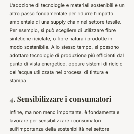
L’adozione di tecnologie e materiali sostenibili è un
altro passo fondamentale per ridurre l’impatto
ambientale di una supply chain nel settore tessile.
Per esempio, si può scegliere di utilizzare fibre
sintetiche riciclate, o fibre naturali prodotte in
modo sostenibile. Allo stesso tempo, si possono
adottare tecnologie di produzione più efficienti dal
punto di vista energetico, oppure sistemi di riciclo
dell’acqua utilizzata nei processi di tintura e
stampa.
4. Sensibilizzare i consumatori
Infine, ma non meno importante, è fondamentale
lavorare per sensibilizzare i consumatori
sull’importanza della sostenibilità nel settore