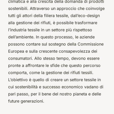
climatica e alla crescita della domanda di prodotti
sostenibili. Attraverso un approccio che coinvolge
tutti gli attori della filiera tessile, dall’eco-design
alla gestione dei rifiuti, è possibile trasformare
l’industria tessile in un settore più rispettoso
dell’ambiente. In questo processo, le aziende
possono contare sul sostegno della Commissione
Europea e sulla crescente consapevolezza dei
consumatori. Allo stesso tempo, devono essere
pronte a affrontare le sfide che questo percorso
comporta, come la gestione dei rifiuti tessili.
L’obiettivo è quello di creare un settore tessile in
cui sostenibilità e successo economico vadano di
pari passo, per il bene del nostro pianeta e delle
future generazioni.