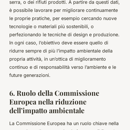
serra, o dei rifiuti prodotti. A partire da questi dati,
è possibile lavorare per migliorare continuamente
le proprie pratiche, per esempio cercando nuove
tecnologie o materiali più sostenibili, o
perfezionando le tecniche di design e produzione.
In ogni caso, l’obiettivo deve essere quello di
ridurre sempre di più l’impatto ambientale della
propria attività, in un’ottica di miglioramento
continuo e di responsabilità verso l’ambiente e le
future generazioni.
6. Ruolo della Commissione
Europea nella riduzione
dell’impatto ambientale
La Commissione Europea ha un ruolo chiave nella