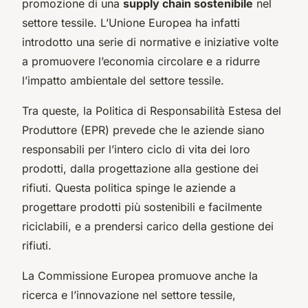
promozione di una
supply chain sostenibile
nel
settore tessile. L’Unione Europea ha infatti
introdotto una serie di normative e iniziative volte
a promuovere l’economia circolare e a ridurre
l’impatto ambientale del settore tessile.
Tra queste, la Politica di Responsabilità Estesa del
Produttore (EPR) prevede che le aziende siano
responsabili per l’intero ciclo di vita dei loro
prodotti, dalla progettazione alla gestione dei
rifiuti. Questa politica spinge le aziende a
progettare prodotti più sostenibili e facilmente
riciclabili, e a prendersi carico della gestione dei
rifiuti.
La Commissione Europea promuove anche la
ricerca e l’innovazione nel settore tessile,