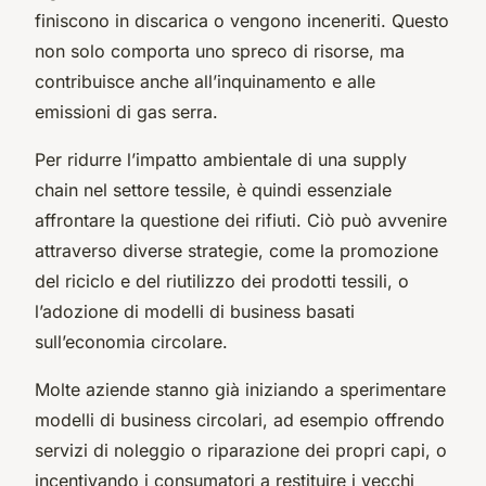
finiscono in discarica o vengono inceneriti. Questo
non solo comporta uno spreco di risorse, ma
contribuisce anche all’inquinamento e alle
emissioni di gas serra.
Per ridurre l’impatto ambientale di una supply
chain nel settore tessile, è quindi essenziale
affrontare la questione dei rifiuti. Ciò può avvenire
attraverso diverse strategie, come la promozione
del riciclo e del riutilizzo dei prodotti tessili, o
l’adozione di modelli di business basati
sull’economia circolare.
Molte aziende stanno già iniziando a sperimentare
modelli di business circolari, ad esempio offrendo
servizi di noleggio o riparazione dei propri capi, o
incentivando i consumatori a restituire i vecchi