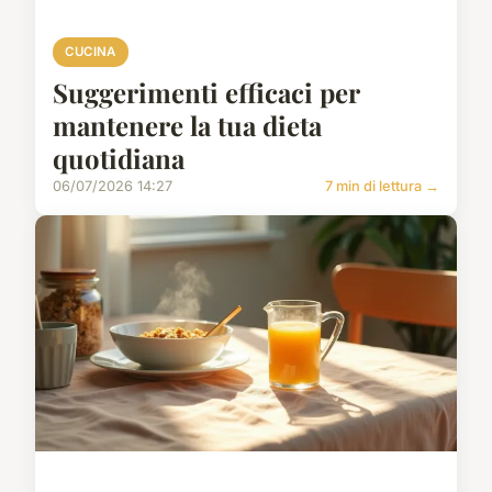
CUCINA
Suggerimenti efficaci per
mantenere la tua dieta
quotidiana
06/07/2026 14:27
7 min di lettura →