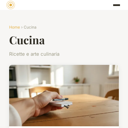
Home
› Cucina
Cucina
Ricette e arte culinaria