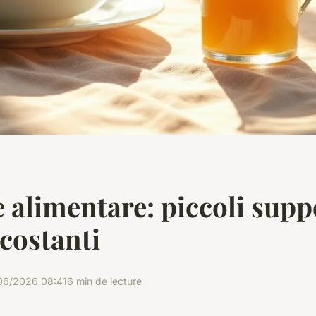
 alimentare: piccoli supp
 costanti
06/2026 08:41
6 min de lecture