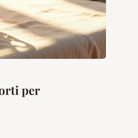
orti per