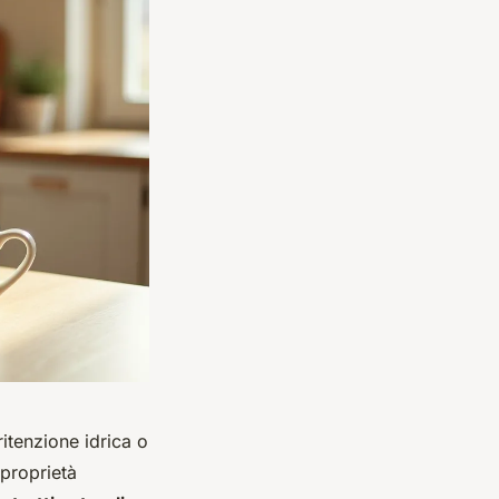
itenzione idrica o
 proprietà