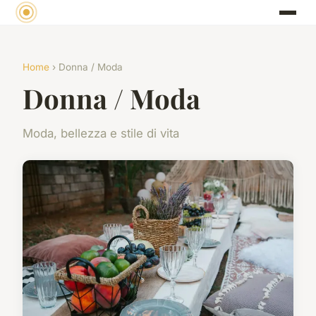
Home
› Donna / Moda
Donna / Moda
Moda, bellezza e stile di vita