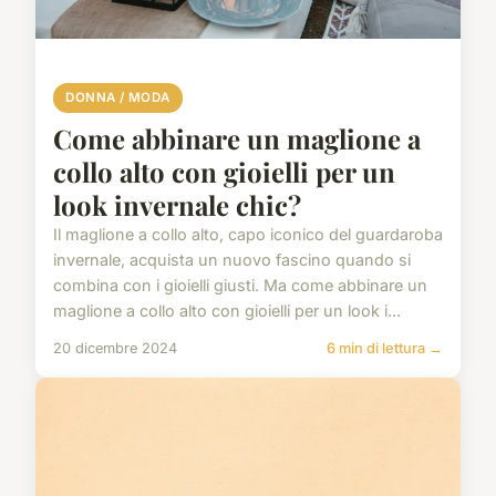
DONNA / MODA
Come abbinare un maglione a
collo alto con gioielli per un
look invernale chic?
Il maglione a collo alto, capo iconico del guardaroba
invernale, acquista un nuovo fascino quando si
combina con i gioielli giusti. Ma come abbinare un
maglione a collo alto con gioielli per un look i...
20 dicembre 2024
6 min di lettura →