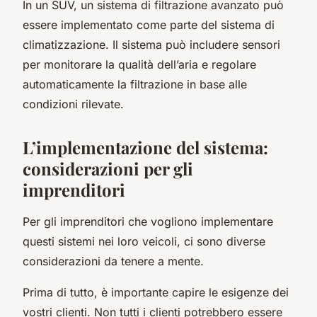
In un SUV, un sistema di filtrazione avanzato può
essere implementato come parte del sistema di
climatizzazione. Il sistema può includere sensori
per monitorare la qualità dell’aria e regolare
automaticamente la filtrazione in base alle
condizioni rilevate.
L’implementazione del sistema:
considerazioni per gli
imprenditori
Per gli imprenditori che vogliono implementare
questi sistemi nei loro veicoli, ci sono diverse
considerazioni da tenere a mente.
Prima di tutto, è importante capire le esigenze dei
vostri clienti. Non tutti i clienti potrebbero essere