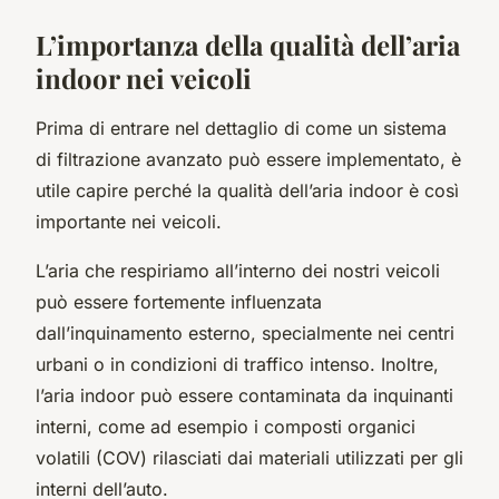
L’importanza della qualità dell’aria
indoor nei veicoli
Prima di entrare nel dettaglio di come un sistema
di filtrazione avanzato può essere implementato, è
utile capire perché la qualità dell’aria indoor è così
importante nei veicoli.
L’aria che respiriamo all’interno dei nostri veicoli
può essere fortemente influenzata
dall’inquinamento esterno, specialmente nei centri
urbani o in condizioni di traffico intenso. Inoltre,
l’aria indoor può essere contaminata da inquinanti
interni, come ad esempio i composti organici
volatili (COV) rilasciati dai materiali utilizzati per gli
interni dell’auto.