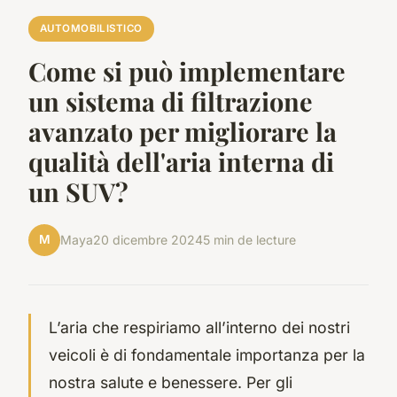
AUTOMOBILISTICO
Come si può implementare
un sistema di filtrazione
avanzato per migliorare la
qualità dell'aria interna di
un SUV?
M
Maya
20 dicembre 2024
5 min de lecture
L’aria che respiriamo all’interno dei nostri
veicoli è di fondamentale importanza per la
nostra salute e benessere. Per gli