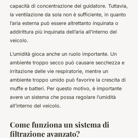
capacità di concentrazione del guidatore. Tuttavia,
la ventilazione da sola non è sufficiente, in quanto
l’aria esterna può essere altrettanto inquinata o
addirittura più inquinata dell’aria all’interno del
veicolo.
L’umidità gioca anche un ruolo importante. Un
ambiente troppo secco può causare secchezza e
irritazione delle vie respiratorie, mentre un
ambiente troppo umido può favorire la crescita di
muffe e batteri. Per questo motivo, è importante
avere un sistema che possa regolare l’umidità
all’interno del veicolo.
Come funziona un sistema di
filtrazione avanzato?