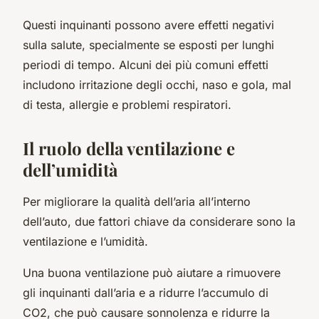
Questi inquinanti possono avere effetti negativi
sulla salute, specialmente se esposti per lunghi
periodi di tempo. Alcuni dei più comuni effetti
includono irritazione degli occhi, naso e gola, mal
di testa, allergie e problemi respiratori.
Il ruolo della ventilazione e
dell’umidità
Per migliorare la qualità dell’aria all’interno
dell’auto, due fattori chiave da considerare sono la
ventilazione e l’umidità.
Una buona ventilazione può aiutare a rimuovere
gli inquinanti dall’aria e a ridurre l’accumulo di
CO2, che può causare sonnolenza e ridurre la