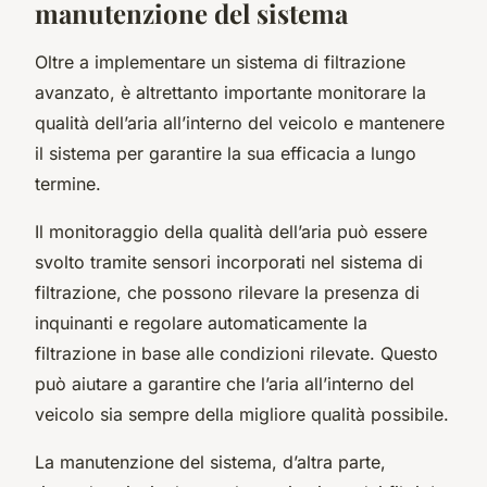
manutenzione del sistema
Oltre a implementare un sistema di filtrazione
avanzato, è altrettanto importante monitorare la
qualità dell’aria all’interno del veicolo e mantenere
il sistema per garantire la sua efficacia a lungo
termine.
Il monitoraggio della qualità dell’aria può essere
svolto tramite sensori incorporati nel sistema di
filtrazione, che possono rilevare la presenza di
inquinanti e regolare automaticamente la
filtrazione in base alle condizioni rilevate. Questo
può aiutare a garantire che l’aria all’interno del
veicolo sia sempre della migliore qualità possibile.
La manutenzione del sistema, d’altra parte,