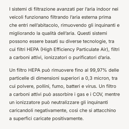
I sistemi di filtrazione avanzati per l’aria indoor nei
veicoli funzionano filtrando l’aria esterna prima
che entri nell’abitacolo, rimuovendo gli inquinanti e
migliorando la qualità dell’aria. Questi sistemi
possono essere basati su diverse tecnologie, tra
cui filtri HEPA (High Efficiency Particulate Air), filtri
a carboni attivi, ionizzatori o purificatori d’aria.
Un filtro HEPA può rimuovere fino al 99,97% delle
particelle di dimensioni superiori a 0,3 micron, tra
cui polvere, pollini, fumo, batteri e virus. Un filtro
a carboni attivi può assorbire i gas e i COV, mentre
un ionizzatore può neutralizzare gli inquinanti
caricandoli negativamente, così che si attacchino
a superfici caricate positivamente.