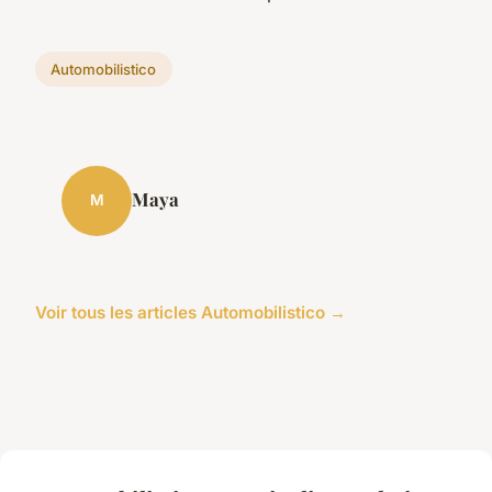
Automobilistico
Maya
M
Voir tous les articles Automobilistico →