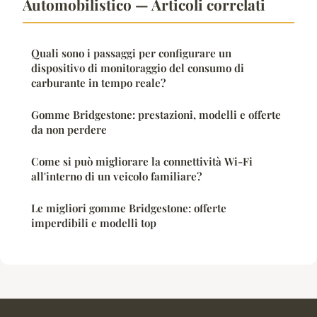
Automobilistico — Articoli correlati
Quali sono i passaggi per configurare un
dispositivo di monitoraggio del consumo di
carburante in tempo reale?
Gomme Bridgestone: prestazioni, modelli e offerte
da non perdere
Come si può migliorare la connettività Wi-Fi
all'interno di un veicolo familiare?
Le migliori gomme Bridgestone: offerte
imperdibili e modelli top