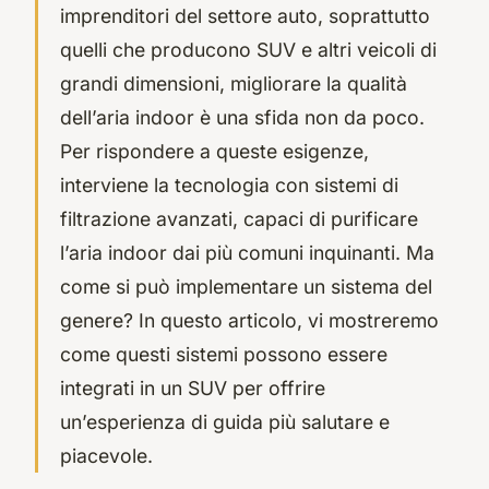
imprenditori del settore auto, soprattutto
quelli che producono SUV e altri veicoli di
grandi dimensioni, migliorare la qualità
dell’aria indoor è una sfida non da poco.
Per rispondere a queste esigenze,
interviene la tecnologia con sistemi di
filtrazione avanzati, capaci di purificare
l’aria indoor dai più comuni inquinanti. Ma
come si può implementare un sistema del
genere? In questo articolo, vi mostreremo
come questi sistemi possono essere
integrati in un SUV per offrire
un’esperienza di guida più salutare e
piacevole.