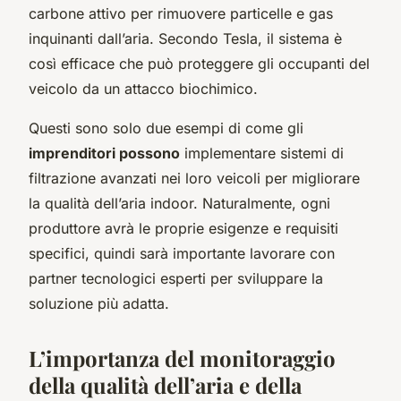
carbone attivo per rimuovere particelle e gas
inquinanti dall’aria. Secondo Tesla, il sistema è
così efficace che può proteggere gli occupanti del
veicolo da un attacco biochimico.
Questi sono solo due esempi di come gli
imprenditori possono
implementare sistemi di
filtrazione avanzati nei loro veicoli per migliorare
la qualità dell’aria indoor. Naturalmente, ogni
produttore avrà le proprie esigenze e requisiti
specifici, quindi sarà importante lavorare con
partner tecnologici esperti per sviluppare la
soluzione più adatta.
L’importanza del monitoraggio
della qualità dell’aria e della