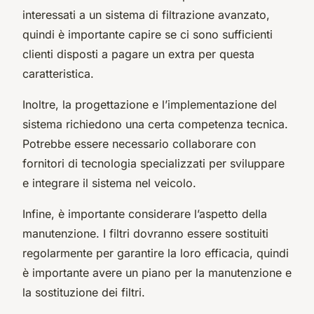
interessati a un sistema di filtrazione avanzato,
quindi è importante capire se ci sono sufficienti
clienti disposti a pagare un extra per questa
caratteristica.
Inoltre, la progettazione e l’implementazione del
sistema richiedono una certa competenza tecnica.
Potrebbe essere necessario collaborare con
fornitori di tecnologia specializzati per sviluppare
e integrare il sistema nel veicolo.
Infine, è importante considerare l’aspetto della
manutenzione. I filtri dovranno essere sostituiti
regolarmente per garantire la loro efficacia, quindi
è importante avere un piano per la manutenzione e
la sostituzione dei filtri.