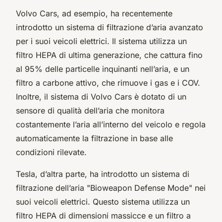
Volvo Cars, ad esempio, ha recentemente
introdotto un sistema di filtrazione d’aria avanzato
per i suoi veicoli elettrici. Il sistema utilizza un
filtro HEPA di ultima generazione, che cattura fino
al 95% delle particelle inquinanti nell’aria, e un
filtro a carbone attivo, che rimuove i gas e i COV.
Inoltre, il sistema di Volvo Cars è dotato di un
sensore di qualità dell’aria che monitora
costantemente l’aria all’interno del veicolo e regola
automaticamente la filtrazione in base alle
condizioni rilevate.
Tesla, d’altra parte, ha introdotto un sistema di
filtrazione dell’aria "Bioweapon Defense Mode" nei
suoi veicoli elettrici. Questo sistema utilizza un
filtro HEPA di dimensioni massicce e un filtro a