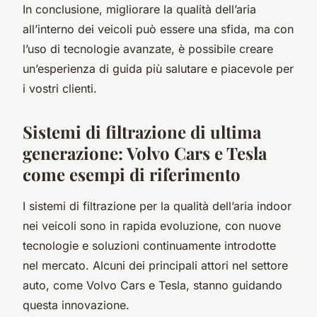
In conclusione, migliorare la qualità dell’aria
all’interno dei veicoli può essere una sfida, ma con
l’uso di tecnologie avanzate, è possibile creare
un’esperienza di guida più salutare e piacevole per
i vostri clienti.
Sistemi di filtrazione di ultima
generazione: Volvo Cars e Tesla
come esempi di riferimento
I sistemi di filtrazione per la qualità dell’aria indoor
nei veicoli sono in rapida evoluzione, con nuove
tecnologie e soluzioni continuamente introdotte
nel mercato. Alcuni dei principali attori nel settore
auto, come Volvo Cars e Tesla, stanno guidando
questa innovazione.