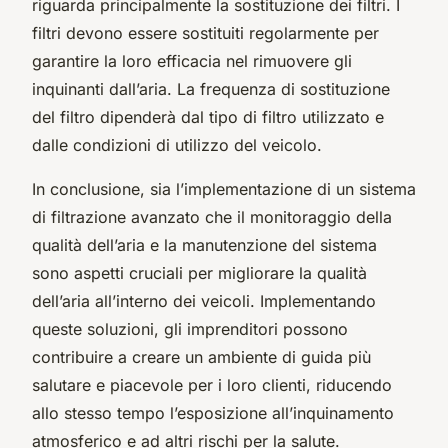
riguarda principalmente la sostituzione dei filtri. I
filtri devono essere sostituiti regolarmente per
garantire la loro efficacia nel rimuovere gli
inquinanti dall’aria. La frequenza di sostituzione
del filtro dipenderà dal tipo di filtro utilizzato e
dalle condizioni di utilizzo del veicolo.
In conclusione, sia l’implementazione di un sistema
di filtrazione avanzato che il monitoraggio della
qualità dell’aria e la manutenzione del sistema
sono aspetti cruciali per migliorare la qualità
dell’aria all’interno dei veicoli. Implementando
queste soluzioni, gli imprenditori possono
contribuire a creare un ambiente di guida più
salutare e piacevole per i loro clienti, riducendo
allo stesso tempo l’esposizione all’
inquinamento
atmosferico
e ad altri rischi per la salute.