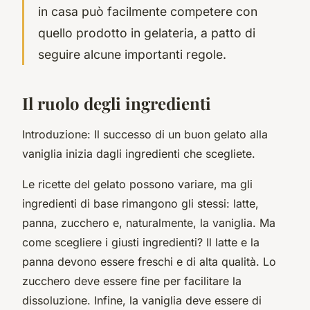
in casa può facilmente competere con
quello prodotto in gelateria, a patto di
seguire alcune importanti regole.
Il ruolo degli ingredienti
Introduzione: Il successo di un buon gelato alla
vaniglia inizia dagli ingredienti che scegliete.
Le ricette del gelato possono variare, ma gli
ingredienti di base rimangono gli stessi: latte,
panna, zucchero e, naturalmente, la vaniglia. Ma
come scegliere i giusti ingredienti? Il latte e la
panna devono essere freschi e di alta qualità. Lo
zucchero deve essere fine per facilitare la
dissoluzione. Infine, la vaniglia deve essere di