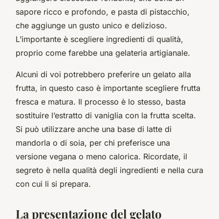
sapore ricco e profondo, e pasta di pistacchio,
che aggiunge un gusto unico e delizioso.
L’importante è scegliere ingredienti di qualità,
proprio come farebbe una gelateria artigianale.
Alcuni di voi potrebbero preferire un gelato alla
frutta, in questo caso è importante scegliere frutta
fresca e matura. Il processo è lo stesso, basta
sostituire l’estratto di vaniglia con la frutta scelta.
Si può utilizzare anche una base di latte di
mandorla o di soia, per chi preferisce una
versione vegana o meno calorica. Ricordate, il
segreto è nella qualità degli ingredienti e nella cura
con cui li si prepara.
La presentazione del gelato