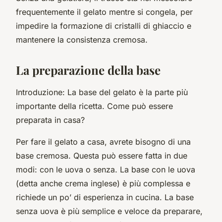
frequentemente il gelato mentre si congela, per
impedire la formazione di cristalli di ghiaccio e
mantenere la consistenza cremosa.
La preparazione della base
Introduzione: La base del gelato è la parte più
importante della ricetta. Come può essere
preparata in casa?
Per fare il gelato a casa, avrete bisogno di una
base cremosa. Questa può essere fatta in due
modi: con le uova o senza. La base con le uova
(detta anche crema inglese) è più complessa e
richiede un po’ di esperienza in cucina. La base
senza uova è più semplice e veloce da preparare,