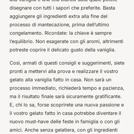
disegnare con tutti i sapori che preferite. Basta
aggiungere gli ingredienti extra alla fine del
processo di mantecazione, prima dell’ultimo
congelamento. Ricordate: la chiave è sempre
l’equilibrio. Non esagerate con gli aromi, altrimenti
potreste coprire il delicato gusto della vaniglia.
Così, armati di questi consigli e suggerimenti, siete
pronti a mettervi alla prova e realizzare il vostro
gelato alla vaniglia fatto in casa. Non sarà un
processo immediato, richiederà tempo e pazienza,
ma il risultato finale sarà sicuramente gratificante.
E, chi lo sa, forse scoprirete una nuova passione e
il vostro gelato fatto in casa potrebbe diventare il
nuovo must-have delle feste in famiglia o con gli
amici. Anche senza gelatiera, con gli ingredienti