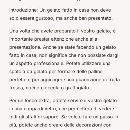
Introduzione: Un gelato fatto in casa non deve
solo essere gustoso, ma anche ben presentato.
Una volta che avete preparato il vostro gelato, è
importante prestar attenzione anche alla
presentazione. Anche se state facendo un gelato
fatto in casa, non significa che non possiate dargli
un aspetto professionale. Potete utilizzare una
spatola da gelato per formare delle palline
perfette e poi aggiungere una guarnizione di frutta
fresca, noci o cioccolato grattugiato.
Per un tocco extra, potete servire il vostro gelato
in una coppa di vetro, che permetterà di vedere
tutti gli strati di sapore. Se volete fare un passo in
più, potete anche creare delle decorazioni con