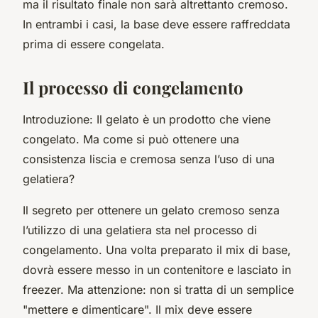
ma il risultato finale non sarà altrettanto cremoso.
In entrambi i casi, la base deve essere raffreddata
prima di essere congelata.
Il processo di congelamento
Introduzione: Il gelato è un prodotto che viene
congelato. Ma come si può ottenere una
consistenza liscia e cremosa senza l’uso di una
gelatiera?
Il segreto per ottenere un gelato cremoso senza
l’utilizzo di una gelatiera sta nel processo di
congelamento. Una volta preparato il mix di base,
dovrà essere messo in un contenitore e lasciato in
freezer. Ma attenzione: non si tratta di un semplice
"mettere e dimenticare". Il mix deve essere