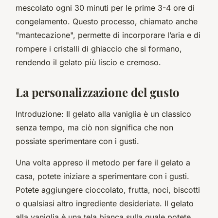
mescolato ogni 30 minuti per le prime 3-4 ore di
congelamento. Questo processo, chiamato anche
"mantecazione", permette di incorporare l’aria e di
rompere i cristalli di ghiaccio che si formano,
rendendo il gelato più liscio e cremoso.
La personalizzazione del gusto
Introduzione: Il gelato alla vaniglia è un classico
senza tempo, ma ciò non significa che non
possiate sperimentare con i gusti.
Una volta appreso il metodo per fare il gelato a
casa, potete iniziare a sperimentare con i gusti.
Potete aggiungere cioccolato, frutta, noci, biscotti
o qualsiasi altro ingrediente desideriate. Il gelato
alla vaniglia è una tela bianca sulla quale potete