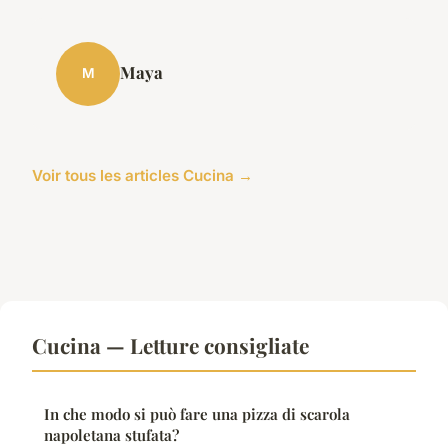
Maya
M
Voir tous les articles Cucina →
Cucina — Letture consigliate
In che modo si può fare una pizza di scarola
napoletana stufata?