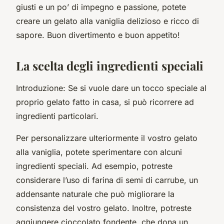
giusti e un po’ di impegno e passione, potete
creare un gelato alla vaniglia delizioso e ricco di
sapore. Buon divertimento e buon appetito!
La scelta degli ingredienti speciali
Introduzione: Se si vuole dare un tocco speciale al
proprio gelato fatto in casa, si può ricorrere ad
ingredienti particolari.
Per personalizzare ulteriormente il vostro gelato
alla vaniglia, potete sperimentare con alcuni
ingredienti speciali. Ad esempio, potreste
considerare l’uso di farina di semi di carrube, un
addensante naturale che può migliorare la
consistenza del vostro gelato. Inoltre, potreste
aggiungere cioccolato fondente, che dona un