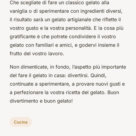
Che scegliate di fare un classico gelato alla
vaniglia o di sperimentare con ingredienti diversi,
il risultato sarà un gelato artigianale che riflette il
vostro gusto e la vostra personalità. E la cosa più
gratificante è che potrete condividere il vostro
gelato con familiari e amici, e godervi insieme il
frutto del vostro lavoro.
Non dimenticate, in fondo, l’aspetto più importante
del fare il gelato in casa: divertirsi. Quindi,
continuate a sperimentare, a provare nuovi gusti e
a perfezionare la vostra ricetta del gelato. Buon
divertimento e buon gelato!
Cucina