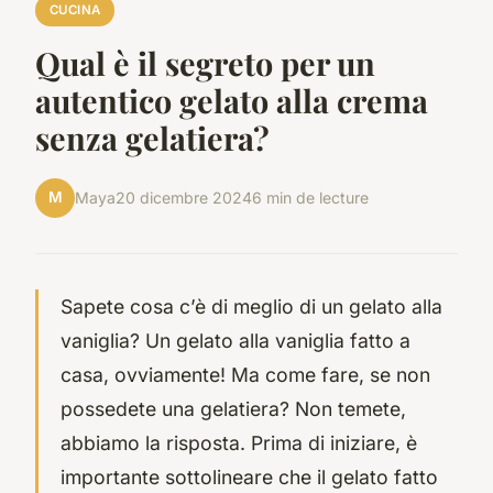
CUCINA
Qual è il segreto per un
autentico gelato alla crema
senza gelatiera?
M
Maya
20 dicembre 2024
6 min de lecture
Sapete cosa c’è di meglio di un gelato alla
vaniglia? Un gelato alla vaniglia fatto a
casa, ovviamente! Ma come fare, se non
possedete una gelatiera? Non temete,
abbiamo la risposta. Prima di iniziare, è
importante sottolineare che il gelato fatto