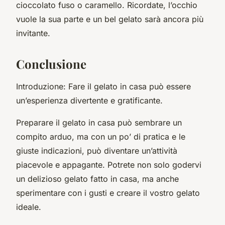
cioccolato fuso o caramello. Ricordate, l’occhio
vuole la sua parte e un bel gelato sarà ancora più
invitante.
Conclusione
Introduzione: Fare il gelato in casa può essere
un’esperienza divertente e gratificante.
Preparare il gelato in casa può sembrare un
compito arduo, ma con un po’ di pratica e le
giuste indicazioni, può diventare un’attività
piacevole e appagante. Potrete non solo godervi
un delizioso gelato fatto in casa, ma anche
sperimentare con i gusti e creare il vostro gelato
ideale.