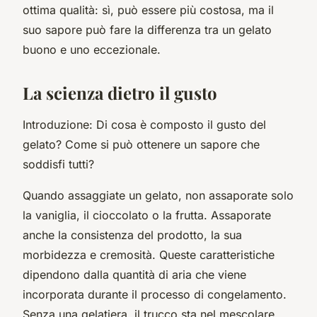
ottima qualità: sì, può essere più costosa, ma il
suo sapore può fare la differenza tra un gelato
buono e uno eccezionale.
La scienza dietro il gusto
Introduzione: Di cosa è composto il gusto del
gelato? Come si può ottenere un sapore che
soddisfi tutti?
Quando assaggiate un gelato, non assaporate solo
la vaniglia, il cioccolato o la frutta. Assaporate
anche la consistenza del prodotto, la sua
morbidezza e cremosità. Queste caratteristiche
dipendono dalla quantità di aria che viene
incorporata durante il processo di congelamento.
Senza una gelatiera, il trucco sta nel mescolare